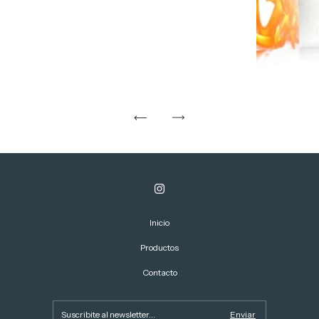
Inicio
Productos
Contacto