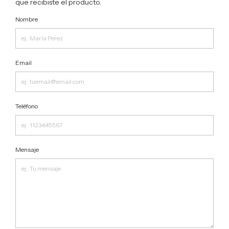
que recibiste el producto.
Nombre
Email
Teléfono
Mensaje