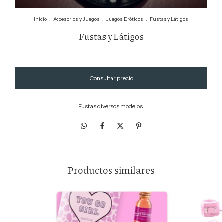
Inicio
.
Accesorios y Juegos
.
Juegos Eróticos
.
Fustas y Látigos
Fustas y Látigos
Fustas diversos modelos.
Productos similares