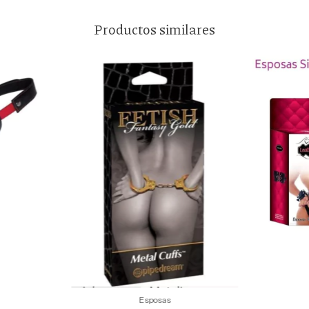
Productos similares
Esposas