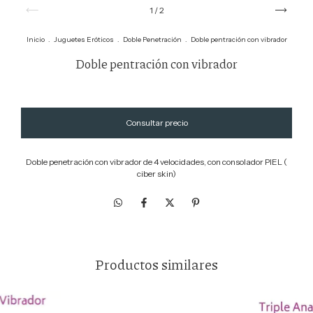
1
/
2
Inicio
.
Juguetes Eróticos
.
Doble Penetración
.
Doble pentración con vibrador
Doble pentración con vibrador
Doble penetración con vibrador de 4 velocidades, con consolador PIEL (
ciber skin)
Productos similares