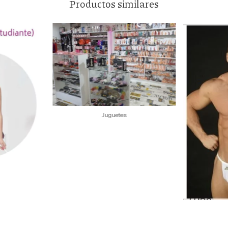
Productos similares
Juguetes