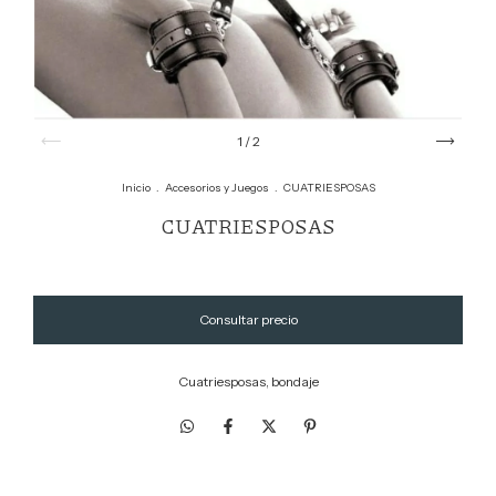
1
/
2
Inicio
.
Accesorios y Juegos
.
CUATRIESPOSAS
CUATRIESPOSAS
Cuatriesposas, bondaje